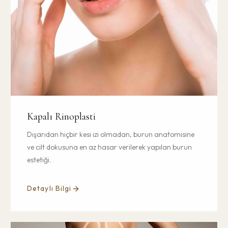
Kapalı Rinoplasti
Dışarıdan hiçbir kesi izi olmadan, burun anatomisine
ve cilt dokusuna en az hasar verilerek yapılan burun
estetiği.
Detaylı Bilgi