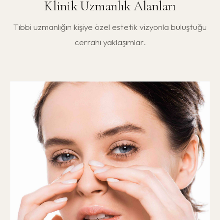
Klinik Uzmanlık Alanları
Tıbbi uzmanlığın kişiye özel estetik vizyonla buluştuğu
cerrahi yaklaşımlar.